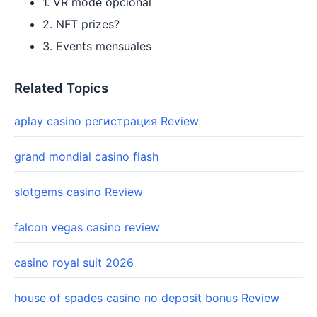
1. VR mode opcional
2. NFT prizes?
3. Events mensuales
Related Topics
aplay casino регистрация Review
grand mondial casino flash
slotgems casino Review
falcon vegas casino review
casino royal suit 2026
house of spades casino no deposit bonus Review