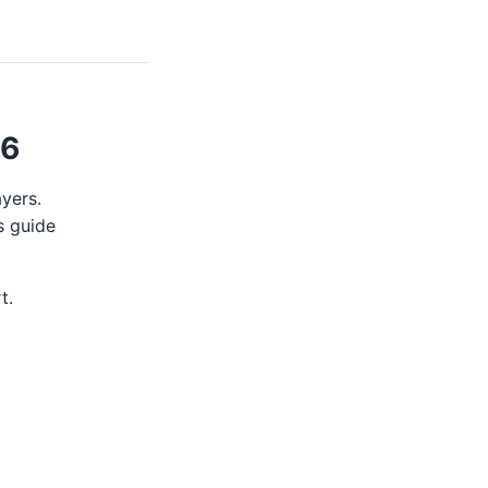
26
yers.
s guide
t.