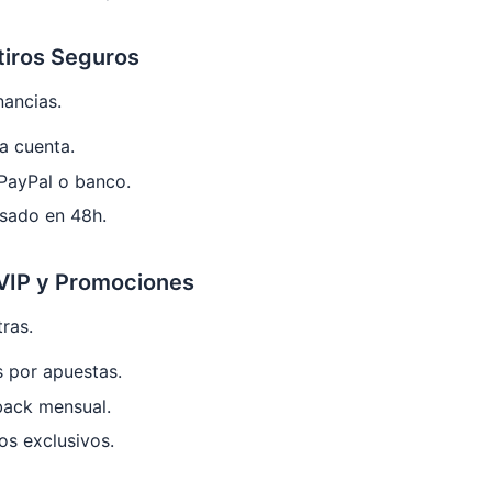
tiros Seguros
ancias.
ca cuenta.
 PayPal o banco.
esado en 48h.
VIP y Promociones
tras.
s por apuestas.
back mensual.
os exclusivos.