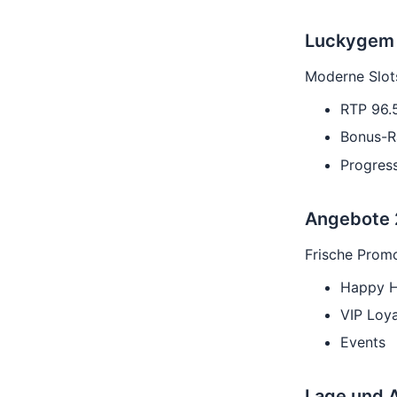
Luckygem C
Moderne Slot
RTP 96.
Bonus-R
Progres
Angebote
Frische Promo
Happy H
VIP Loya
Events
Lage und 